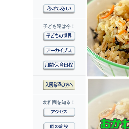
子ども達は今！
幼稚園を知る！